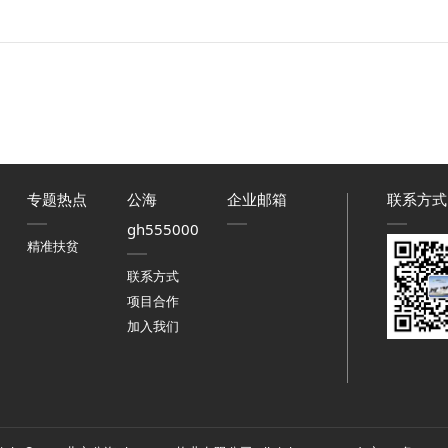
专题热点
公海
企业邮箱
联系方式
gh555000
精准扶贫
联系方式
项目合作
加入我们