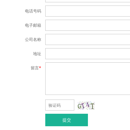
电话号码
电子邮箱
公司名称
地址
留言
*
提交