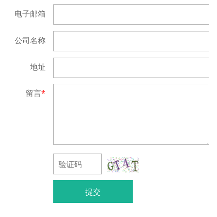
电子邮箱
公司名称
地址
留言
*
提交